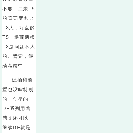
不够，二来T5
的管亮度也比
T8大，好点的
T5一根顶两根
T8是问题不大
的。暂定，继
续考虑中……
滤桶和前
置也没啥特别
的，创星的
DF系列用着
感觉还可以，
继续DF就是