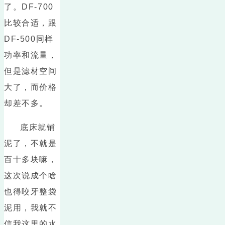
了。DF-700
比较合适，跟
DF-500同样
功率和流量，
但是滤材空间
大了，而价格
却差不多。
底床就铺
泥了，不就是
百十多块嘛，
这次说成个啥
也得咬牙整袋
泥用，我就不
信我这里的水