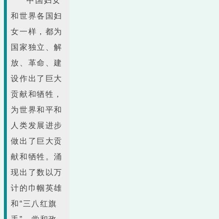
中国妇女
和世界各国妇
女一样，都为
国家独立、解
放、革命、建
设作出了巨大
贡献和牺牲，
为世界和平和
人类发展进步
做出了巨大贡
献和牺牲。涌
现出了数以万
计的巾帼英雄
和“三八红旗