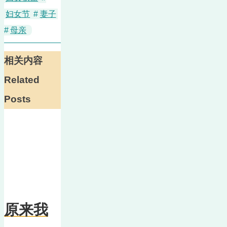
妇女节
#
妻子
#
母亲
相关内容
Related
Posts
原来我