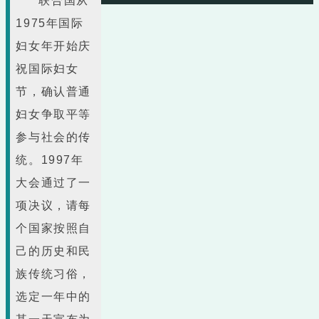
联合国从
1975年国际
妇女年开始庆
祝国际妇女
节，确认普通
妇女争取平等
参与社会的传
统。1997年
大会通过了一
项决议，请每
个国家按照自
己的历史和民
族传统习俗，
选定一年中的