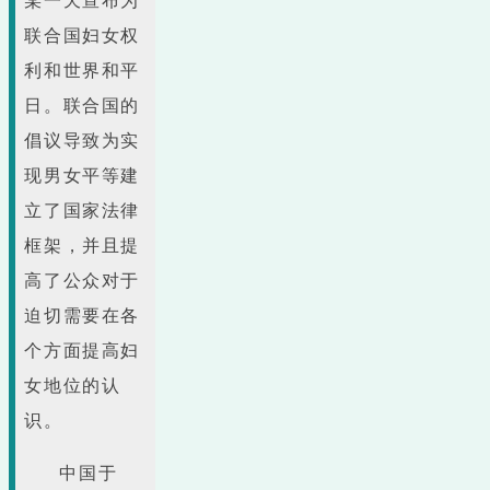
某一天宣布为
联合国妇女权
利和世界和平
日。联合国的
倡议导致为实
现男女平等建
立了国家法律
框架，并且提
高了公众对于
迫切需要在各
个方面提高妇
女地位的认
识。
中国于