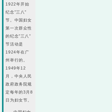
1922年开始
纪念”三八”
节。中国妇女
第一次群众性
的纪念”三八”
节活动是
1924年在广
州举行的。
1949年12
月，中央人民
政府政务院规
定每年的3月8
日为妇女节。