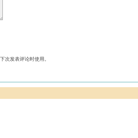
下次发表评论时使用。