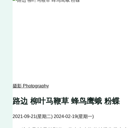
摄影 Photography
路边 柳叶马鞭草 蜂鸟鹰蛾 粉蝶
2021-09-21(星期二)
2024-02-19(星期一)