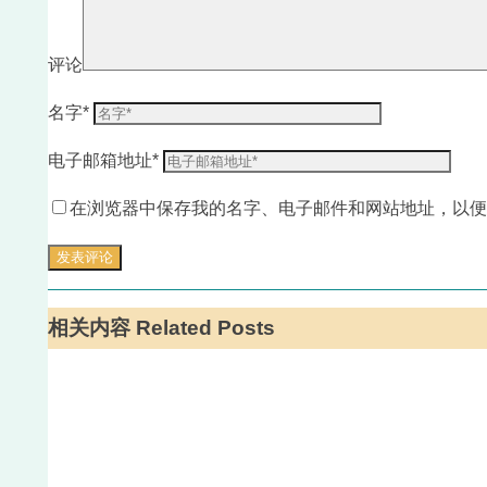
评论
名字
*
电子邮箱地址
*
在浏览器中保存我的名字、电子邮件和网站地址，以便
相关内容 Related Posts