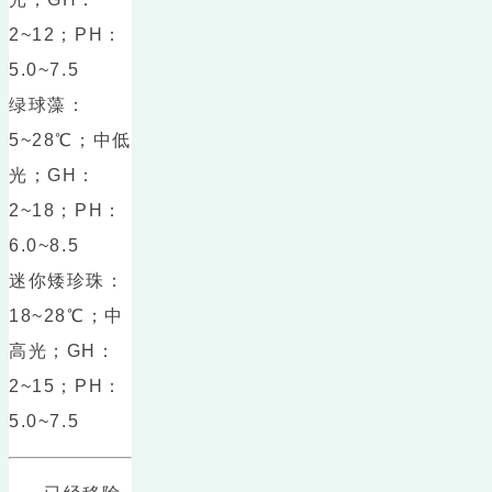
2~12；PH：
5.0~7.5
绿球藻：
5~28℃；中低
光；GH：
2~18；PH：
6.0~8.5
迷你矮珍珠：
18~28℃；中
高光；GH：
2~15；PH：
5.0~7.5