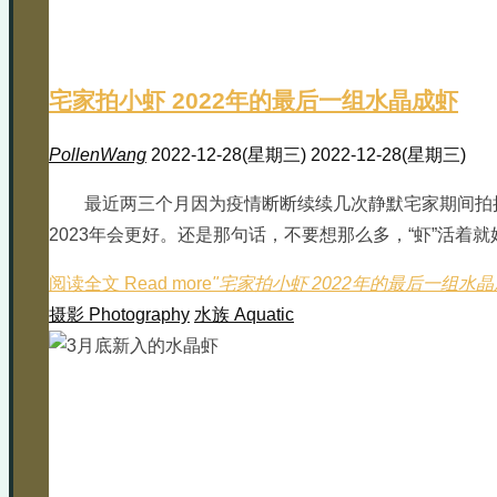
宅家拍小虾 2022年的最后一组水晶成虾
PollenWang
2022-12-28(星期三)
2022-12-28(星期三)
最近两三个月因为疫情断断续续几次静默宅家期间拍
2023年会更好。还是那句话，不要想那么多，“虾”活着就好
阅读全文 Read more
"宅家拍小虾 2022年的最后一组水晶
摄影 Photography
水族 Aquatic