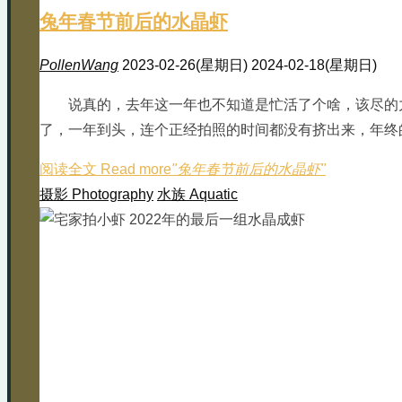
兔年春节前后的水晶虾
PollenWang
2023-02-26(星期日)
2024-02-18(星期日)
说真的，去年这一年也不知道是忙活了个啥，该尽的
了，一年到头，连个正经拍照的时间都没有挤出来，年终
阅读全文 Read more
"兔年春节前后的水晶虾"
摄影 Photography
水族 Aquatic