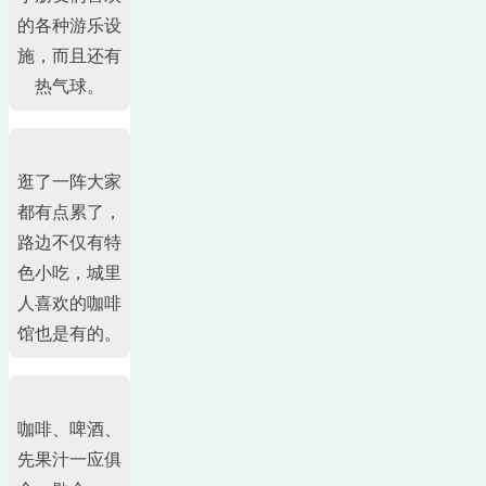
的各种游乐设
施，而且还有
热气球。
逛了一阵大家
都有点累了，
路边不仅有特
色小吃，城里
人喜欢的咖啡
馆也是有的。
咖啡、啤酒、
先果汁一应俱