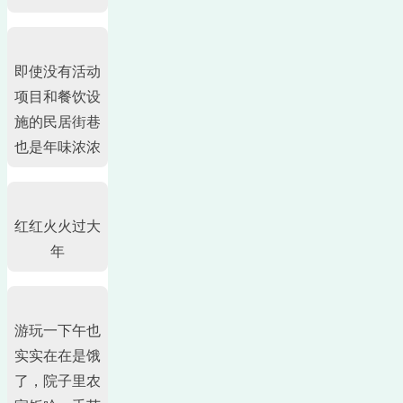
即使没有活动
项目和餐饮设
施的民居街巷
也是年味浓浓
红红火火过大
年
游玩一下午也
实实在在是饿
了，院子里农