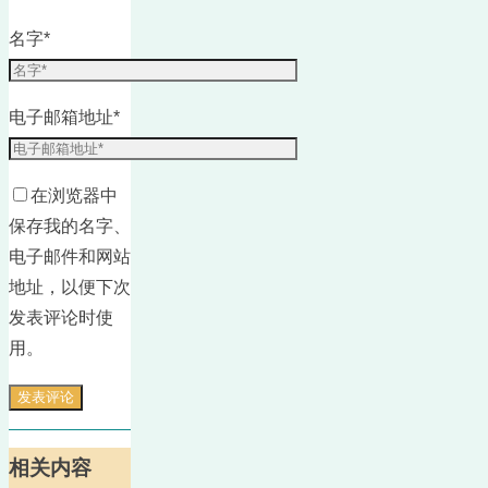
名字
*
电子邮箱地址
*
在浏览器中
保存我的名字、
电子邮件和网站
地址，以便下次
发表评论时使
用。
相关内容