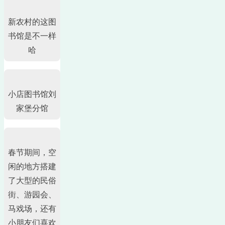
新农村的这图
书馆是不一样
哈
小店图书馆刘
家堡分馆
春节期间，空
闲的地方搭建
了大型的民俗
街、游园会、
马戏场，还有
小朋友们喜欢