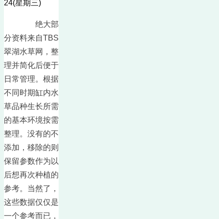
24(星期三)
绝大部
分资料来自TBS
翠湖水草网，整
理并简化后便于
日常管理。根据
不同时期缸内水
草品种生长所需
的基本环境按需
整理。没有的不
添加，移除的则
保留参数作为以
后想再次种植的
参考。当然了，
这些数据仅仅是
一个参考而已，