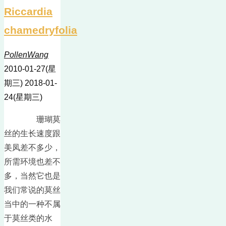
Riccardia
chamedryfolia
PollenWang
2010-01-27(星
期三)
2018-01-
24(星期三)
珊瑚莫
丝的生长速度跟
美凤差不多少，
所需环境也差不
多，当然它也是
我们常说的莫丝
当中的一种不属
于莫丝类的水