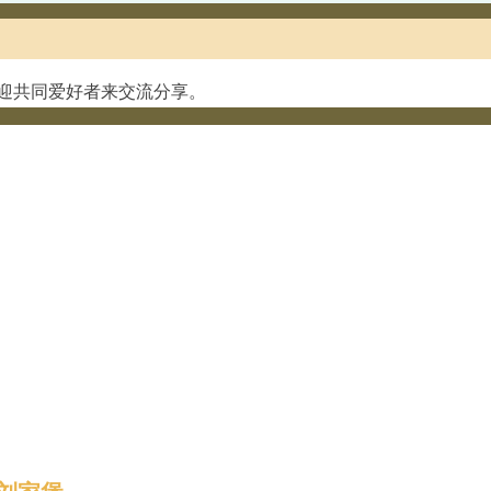
迎共同爱好者来交流分享。