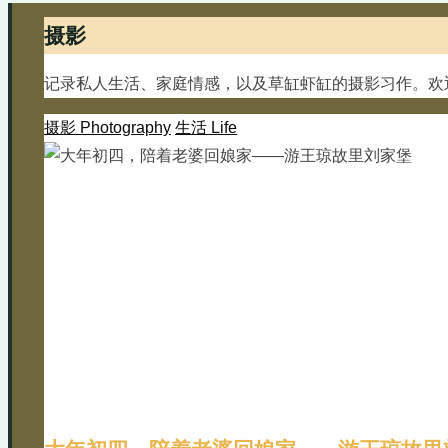
摄影
记录私人生活、家庭情感，以及草缸虾缸的摄影习作。欢
摄影 Photography
生活 Life