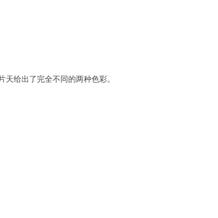
片天给出了完全不同的两种色彩。