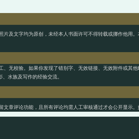
照片及文字均为原创，未经本人书面许可不得转载或挪作他用。
工、无校验。如果你发现了错别字、无效链接、无效附件或其他b
影、水族及写作的经验交流。
留文章评论功能，且所有评论均需人工审核通过才会公开显示。