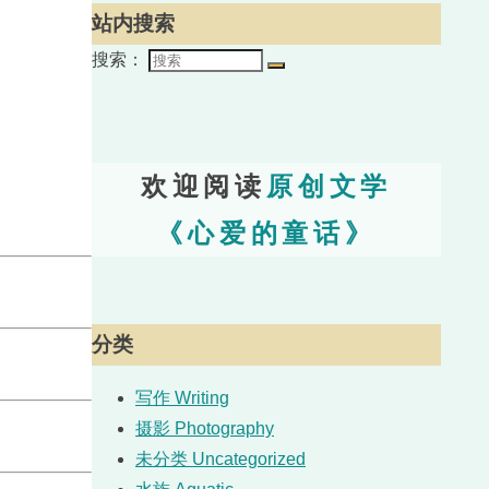
站内搜索
搜索：
欢迎阅读
原创文学
《心爱的童话》
分类
写作 Writing
摄影 Photography
未分类 Uncategorized