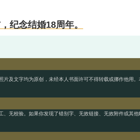
，纪念结婚18周年。
照片及文字均为原创，未经本人书面许可不得转载或挪作他用。
工、无校验。如果你发现了错别字、无效链接、无效附件或其他b