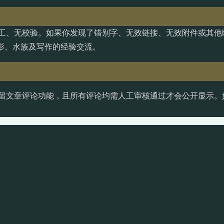
工、无校验。如果你发现了错别字、无效链接、无效附件或其他b
影、水族及写作的经验交流。
留文章评论功能，且所有评论均需人工审核通过才会公开显示。