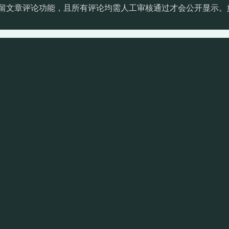
留文章评论功能，且所有评论均需人工审核通过才会公开显示。