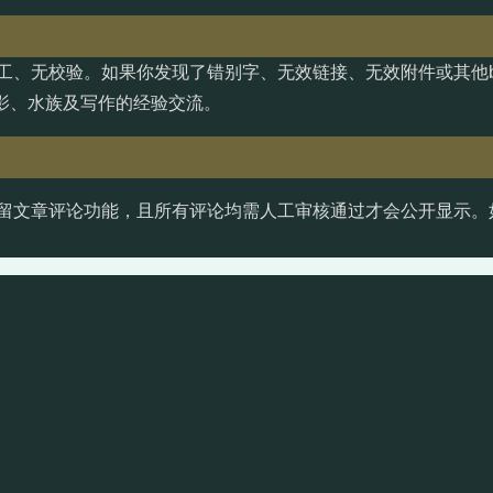
工、无校验。如果你发现了错别字、无效链接、无效附件或其他b
影、水族及写作的经验交流。
留文章评论功能，且所有评论均需人工审核通过才会公开显示。