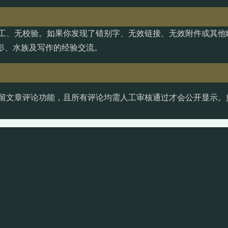
工、无校验。如果你发现了错别字、无效链接、无效附件或其他b
影、水族及写作的经验交流。
留文章评论功能，且所有评论均需人工审核通过才会公开显示。