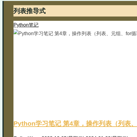
列表推导式
Python笔记
Python学习笔记 第4章，操作列表（列表