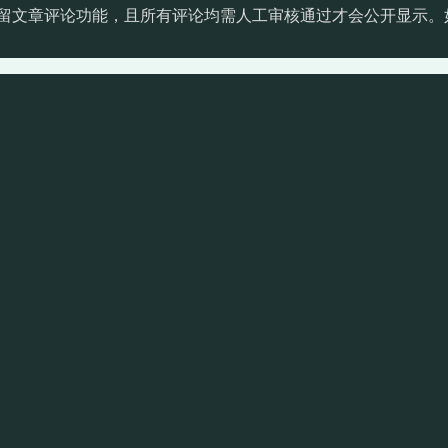
留文章评论功能，且所有评论均需人工审核通过才会公开显示。