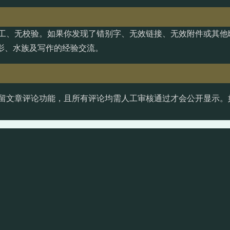
工、无校验。如果你发现了错别字、无效链接、无效附件或其他b
影、水族及写作的经验交流。
留文章评论功能，且所有评论均需人工审核通过才会公开显示。