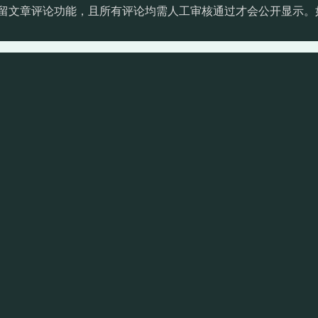
留文章评论功能，且所有评论均需人工审核通过才会公开显示。