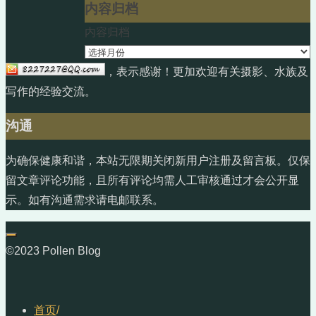
内容归档
内容归档
，表示感谢！更加欢迎有关摄影、水族及
写作的经验交流。
沟通
为确保健康和谐，本站无限期关闭新用户注册及留言板。仅保
留文章评论功能，且所有评论均需人工审核通过才会公开显
示。如有沟通需求请电邮联系。
©2023 Pollen Blog
首页
/