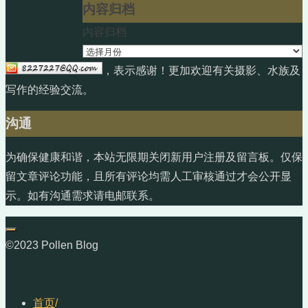
内容归档
内容归档
，表示感谢！更加欢迎有关摄影、水族及
写作的经验交流。
沟通
为确保健康和谐，本站无限期关闭新用户注册及留言板。仅保
留文章评论功能，且所有评论均需人工审核通过才会公开显
示。如有沟通需求请电邮联系。
©2023 Pollen Blog
首页
/