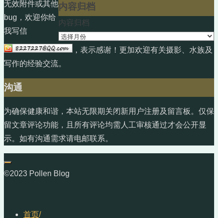
无效附件或其他
内容归档
bug，欢迎你给
内容归档
我写信
，表示感谢！更加欢迎有关摄影、水族及
写作的经验交流。
沟通
为确保健康和谐，本站无限期关闭新用户注册及留言板。仅保
留文章评论功能，且所有评论均需人工审核通过才会公开显
示。如有沟通需求请电邮联系。
©2023 Pollen Blog
首页
/