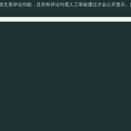
留文章评论功能，且所有评论均需人工审核通过才会公开显示。