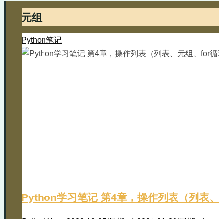
元组
Python笔记
Python学习笔记 第4章，操作列表（列表