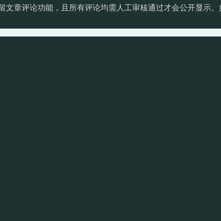
留文章评论功能，且所有评论均需人工审核通过才会公开显示。