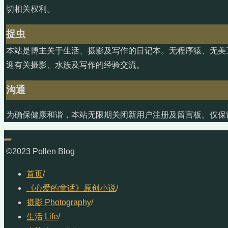
切相关权利。
捉虫
本站是博主关于生活、摄影及写作的日记本。无程序猿、无美
迎有关摄影、水族及写作的经验交流。
沟通
为确保健康和谐，本站无限期关闭新用户注册及留言板。仅保
©2023 Pollen Blog
首页
/
《心爱的童话》原创小说
/
摄影 Photography
/
生活 Life
/