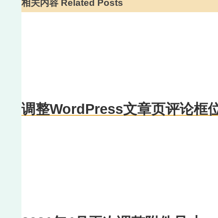
相关内容 Related Posts
调整WordPress文章页评论框