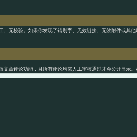
工、无校验。如果你发现了错别字、无效链接、无效附件或其他b
留文章评论功能，且所有评论均需人工审核通过才会公开显示。