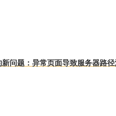
发现的新问题：异常页面导致服务器路