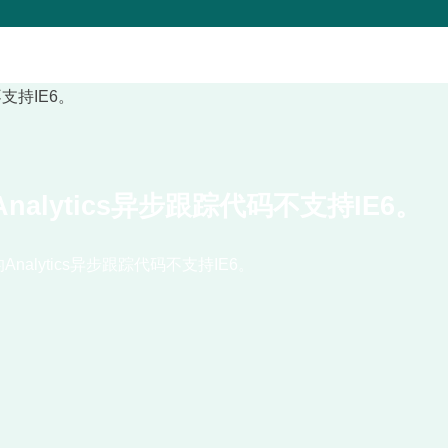
nalytics异步跟踪代码不支持IE6。
Analytics异步跟踪代码不支持IE6。