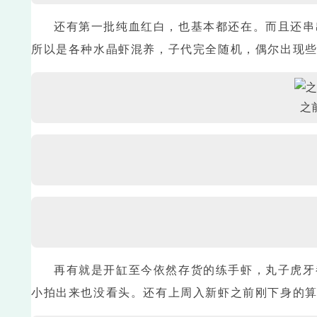
还有第一批纯血红白，也基本都还在。而且还串
所以是各种水晶虾混养，子代完全随机，偶尔出现
之
再有就是开缸至今依然存货的练手虾，丸子虎牙
小拍出来也没看头。还有上周入新虾之前刚下身的算是