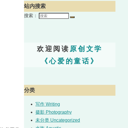
站内搜索
搜索：
欢迎阅读
原创文学
《心爱的童话》
分类
写作 Writing
摄影 Photography
未分类 Uncategorized