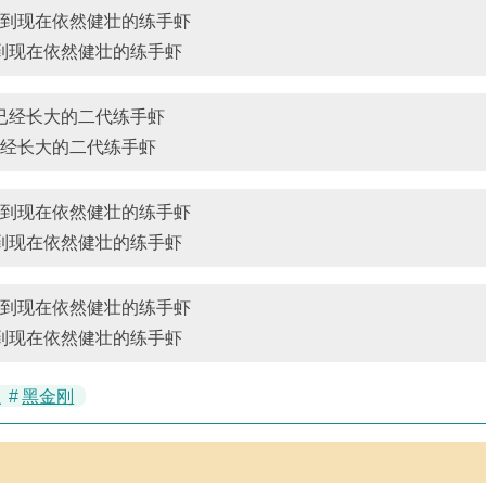
到现在依然健壮的练手虾
经长大的二代练手虾
到现在依然健壮的练手虾
到现在依然健壮的练手虾
红
#
黑金刚