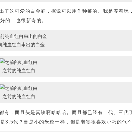
出了这可爱的白金虾，据说可以用作种虾的。我是养着玩
些好的，也很新奇的。
前纯血红白串出的白金
之前的纯血红白
之前的纯血红白
都有，而且头是真铁啊哈哈哈。而且都已经有二代、三代
3.5代？更是小的米粒一样，但是老婆很喜欢小巧的^o^