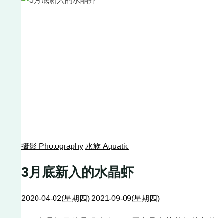
摄影 Photography
水族 Aquatic
3月底新入的水晶虾
2020-04-02(星期四)
2021-09-09(星期四)