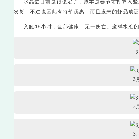
水晶缸目前是很稳定了，原本是春节前打算入些
发货。不过也因此有特价优惠，而且发来的虾品质还
入缸48小时，全部健康，无一伤亡。这样水准
3
3
3