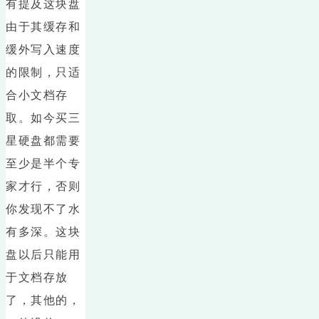
有提及这块盘
由于其缓存和
缓外写入速度
的限制，只适
合小文档存
取。如今买三
星硬盘都需要
至少是半个专
家才行，否则
你发现不了水
有多深。这块
盘以后只能用
于文档存放
了，其他的，