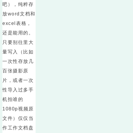
吧），纯粹存
放word文档和
excel表格，
还是能用的。
只要别往里大
量写入（比如
一次性存放几
百张摄影原
片，或者一次
性导入过多手
机拍谁的
1080p视频原
文件）仅仅当
作工作文档盘