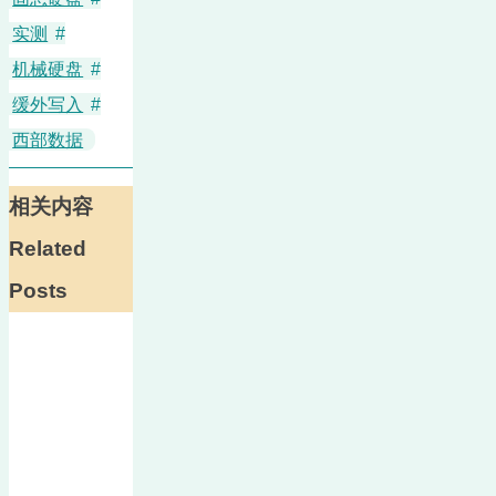
实测
#
机械硬盘
#
缓外写入
#
西部数据
相关内容
Related
Posts