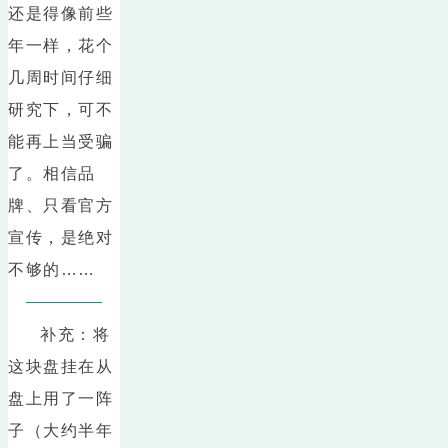
还是得像前些
年一样，花个
几周时间仔细
研究下，可不
能再上当受骗
了。相信品
牌、只看官方
宣传，是绝对
不够的……
补充：将
这块盘挂在从
盘上用了一阵
子（大约半年