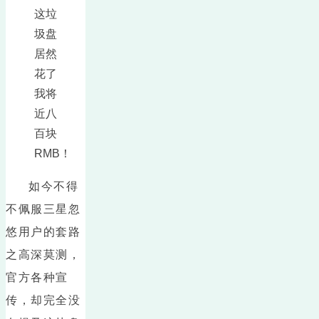
这垃
圾盘
居然
花了
我将
近八
百块
RMB！
如今不得
不佩服三星忽
悠用户的套路
之高深莫测，
官方各种宣
传，却完全没