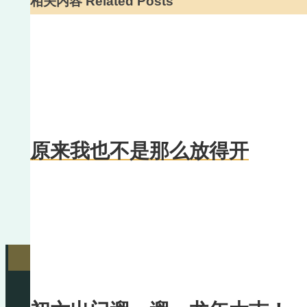
相关内容 Related Posts
原来我也不是那么放得开