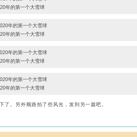
020年的第一个大雪球
020年的第一个大雪球
020年的第一个大雪球
020年的第一个大雪球
下了。另外顺路拍了些风光，发到另一篇吧。