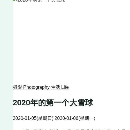
摄影 Photography
生活 Life
2020年的第一个大雪球
2020-01-05(星期日)
2020-01-06(星期一)