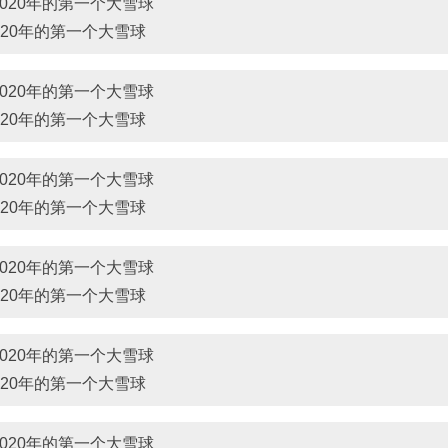
020年的第一个大雪球
020年的第一个大雪球
020年的第一个大雪球
020年的第一个大雪球
020年的第一个大雪球