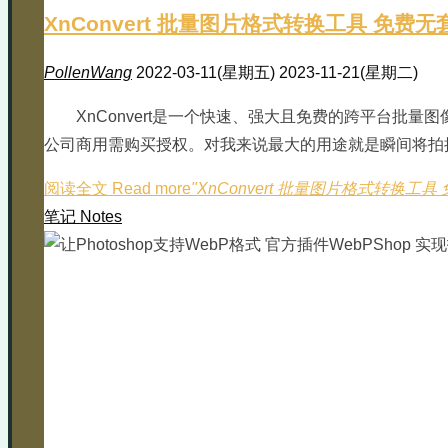
XnConvert 批量图片格式转换工具 免费无
PollenWang
2022-03-11(星期五)
2023-11-21(星期二)
XnConvert是一个快速、强大且免费的跨平台批
公司商用需购买授权。对我来说最大的用途就是瞬间将拍摄的
阅读全文 Read more
"XnConvert 批量图片格式转换工具
笔记 Notes