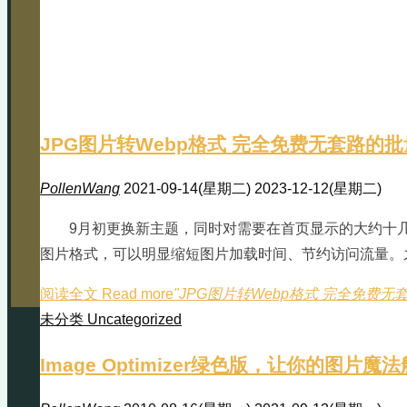
JPG图片转Webp格式 完全免费无套路的批
PollenWang
2021-09-14(星期二)
2023-12-12(星期二)
9月初更换新主题，同时对需要在首页显示的大约十几张
图片格式，可以明显缩短图片加载时间、节约访问流量。之
阅读全文 Read more
"JPG图片转Webp格式 完全免费无
未分类 Uncategorized
Image Optimizer绿色版，让你的