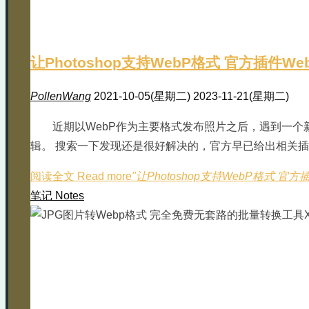
让Photoshop支持WebP格式 官方插件W
PollenWang
2021-10-05(星期二)
2023-11-21(星期二)
近期以WebP作为主要格式发布照片之后，遇到一个新问
辑。 搜索一下发现还是很好解决的，官方早已给出相关插件，
阅读全文 Read more
"让Photoshop支持WebP格式 官
笔记 Notes