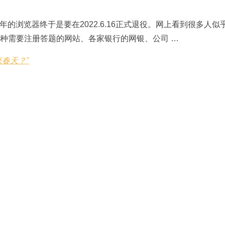
年的浏览器终于是要在2022.6.16正式退役。网上看到很多人似乎
种需要注册答题的网站、各家银行的网银、公司 …
来春天？"