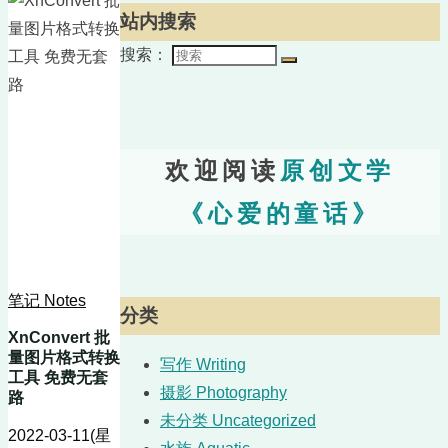
站内搜索
搜索：
欢迎阅读
原创文学
《心爱的童话》
笔记 Notes
分类
XnConvert 批
量图片格式转换
写作 Writing
工具 免费无套
摄影 Photography
路
未分类 Uncategorized
2022-03-11(星