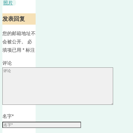
照片
发表回复
您的邮箱地址不
会被公开。
必
填项已用
*
标注
评论
名字
*