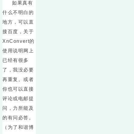
如果真有
什么不明白的
地方，可以直
接百度，关于
XnConvert的
使用说明网上
已经有很多
了，我没必要
再重复。或者
你也可以直接
评论或电邮提
问，力所能及
的有问必答。
（为了和谐博