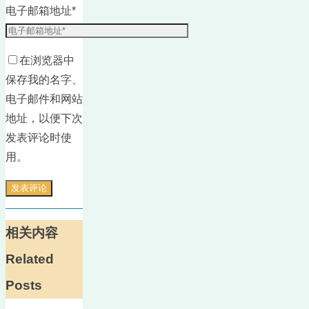
电子邮箱地址
*
在浏览器中
保存我的名字、
电子邮件和网站
地址，以便下次
发表评论时使
用。
相关内容
Related
Posts