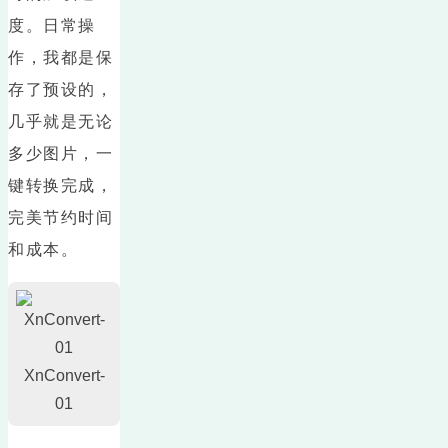
度。日常操
作，我都是保
存了预设的，
几乎就是无论
多少图片，一
键转换完成，
完美节约时间
和成本。
XnConvert-
01