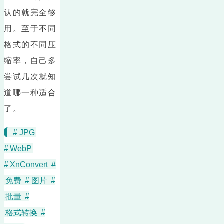
认的就完全够
用。至于不同
格式的不同压
缩率，自己多
尝试几次就知
道哪一种适合
了。
#
JPG
#
WebP
#
XnConvert
#
免费
#
图片
#
批量
#
格式转换
#