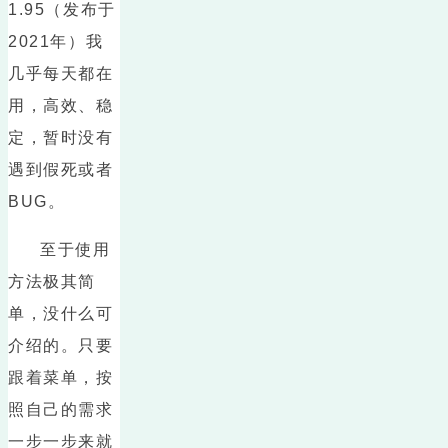
1.95（发布于
2021年）我
几乎每天都在
用，高效、稳
定，暂时没有
遇到假死或者
BUG。
至于使用
方法极其简
单，没什么可
介绍的。只要
跟着菜单，按
照自己的需求
一步一步来就