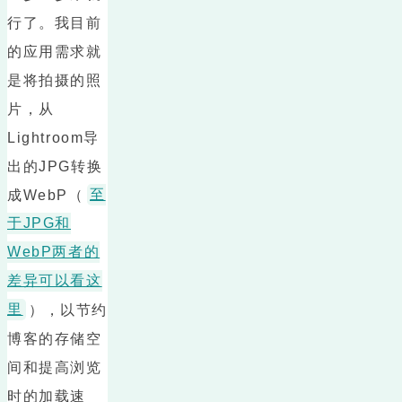
行了。我目前
的应用需求就
是将拍摄的照
片，从
Lightroom导
出的JPG转换
成WebP（
至
于JPG和
WebP两者的
差异可以看这
里
），以节约
博客的存储空
间和提高浏览
时的加载速