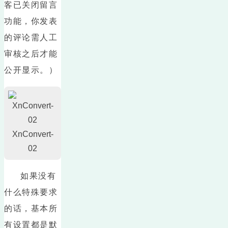
客已关闭留言
功能，你发表
的评论需人工
审核之后才能
公开显示。）
XnConvert-
02
如果没有
什么特殊要求
的话，基本所
有设置都是默