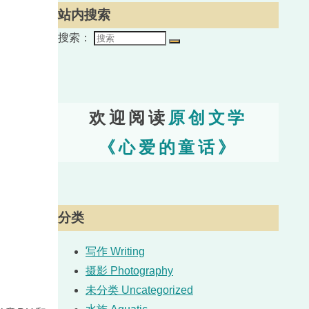
站内搜索
搜索：
欢迎阅读
原创文学
《心爱的童话》
分类
写作 Writing
摄影 Photography
未分类 Uncategorized