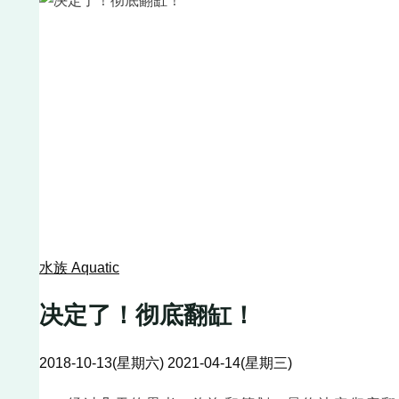
水族 Aquatic
决定了！彻底翻缸！
2018-10-13(星期六)
2021-04-14(星期三)