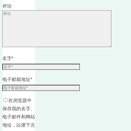
评论
名字
*
电子邮箱地址
*
在浏览器中
保存我的名字、
电子邮件和网站
地址，以便下次