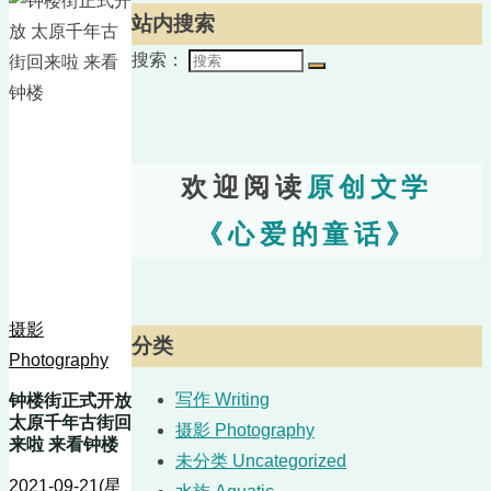
站内搜索
搜索：
欢迎阅读
原创文学
《心爱的童话》
摄影
分类
Photography
写作 Writing
钟楼街正式开放
太原千年古街回
摄影 Photography
来啦 来看钟楼
未分类 Uncategorized
2021-09-21(星