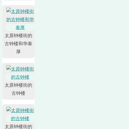
太原钟楼街的
古钟楼和华泰
厚
太原钟楼街的
古钟楼
太原钟楼街的