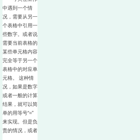
中遇到一个情
况，需要从另一
个表格中引用一
些数字。或者说
需要当前表格的
某些单元格内容
完全等于另一个
表格中的对应单
元格。 这种情
况，如果是数字
或者一般的计算
结果，就可以简
单的用等号“=”
来实现。但是负
责的情况，或者
…