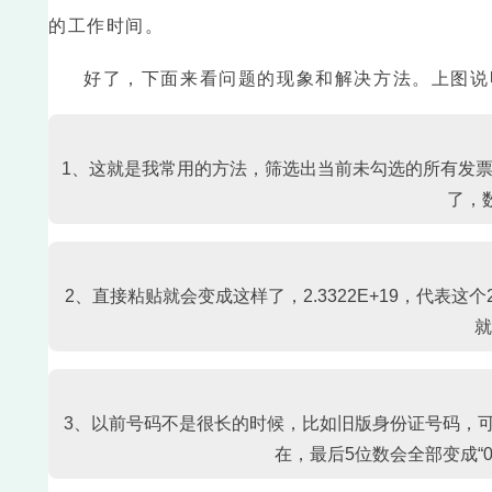
的工作时间。
好了，下面来看问题的现象和解决方法。上图说
1、这就是我常用的方法，筛选出当前未勾选的所有发票
了，
2、直接粘贴就会变成这样了，2.3322E+19，代表
就
3、以前号码不是很长的时候，比如旧版身份证号码，
在，最后5位数会全部变成“