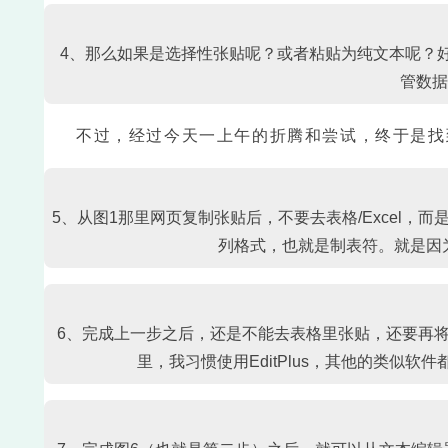
4、那么如果是选择性张贴呢？或者粘贴为纯文本呢？
管数据
不过，经过今天一上午的折腾和尝试，终于是找
5、从图1那里网页复制张贴后，不要去表格/Excel，
列格式，也就是制表符。就是因为
6、完成上一步之后，还是不能去表格里张贴，还要再将
里，我习惯使用EditPlus，其他的类似