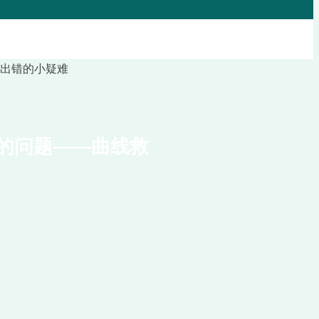
法的问题——曲线救