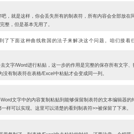
好吧，就是这样，你会丢失所有的制表符，所有内容会全部放在
完整，但是基本无用了。
到了下面这种曲线救国的法子来解决这个问题。咱们接着
而是去文字/Word进行粘贴，这一步的作用是完整的保存所有文字
没有制表符在表格/Excel中粘贴才会变成同一列。
Word文字中的内容复制粘贴到能够保留制表符的文本编辑器的
软件都一样可以实现。这里可以清楚的看到制表符>>被保留了下来。