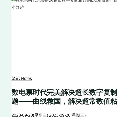
笔记 Notes
数电票时代完美解决超长数字复制
题——曲线救国，解决超常数值
2023-09-20(星期三)
2023-09-20(星期三)