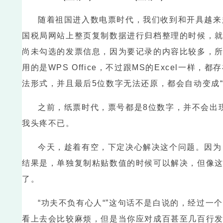
随着祖国进入数电票时代，我们收到和开具越来
国税局网站上整页复制数据进行归档整理的时候，
尚未勾选的发票信息，因为要记录的内容比较多，所
用的是WPS Office，不过跟MS的Excel一样
法形式，并且最后5位数字无法还原，都会自动变成“
之前，纸票时代，票号都是8位数字，并不会出
我头疼不已。
今天，趁着有空，下定决心解决这个问题。因为，
结果是，单独复制粘贴数值的时候可以解决，但像
了。
“功夫不负有心人“”这句话不是白说的，经过
看上去会比较麻烦，但是当你应对成百甚至几百行